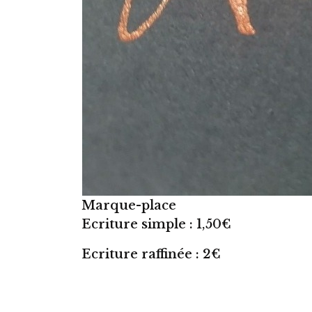
Marque-place
Ecriture simple : 1,50€
Ecriture raffinée : 2€