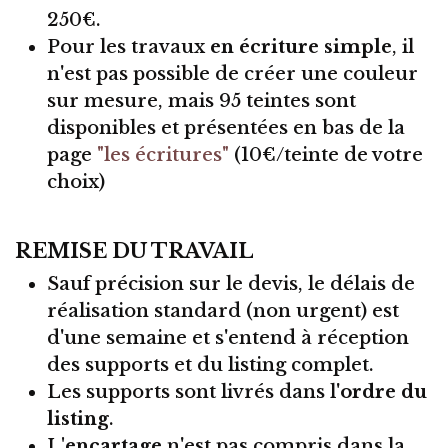
250€.
Pour les travaux
en écriture simple
, il
n'est pas possible de créer une couleur
sur mesure, mais 95 teintes sont
disponibles et présentées en bas de la
page
"les écritures"
(10€/teinte de votre
choix)
REMISE DU TRAVAIL
Sauf précision sur le devis, le délais de
réalisation standard (non urgent) est
d'une semaine et s'entend à réception
des supports et du listing complet.
Les supports sont livrés dans l'
ordre du
listing
.
L
'encartage
n'est pas compris dans la