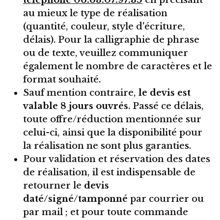
téléphone 06.63.07.97.35
en précisant
au mieux le type de réalisation
(quantité, couleur, style d'écriture,
délais). Pour la calligraphie de phrase
ou de texte, veuillez communiquer
également le nombre de caractères et le
format souhaité.
Sauf mention contraire,
le devis est
valable 8 jours ouvrés
. Passé ce délais,
toute offre/réduction mentionnée sur
celui-ci, ainsi que la disponibilité pour
la réalisation ne sont plus garanties.
Pour validation et réservation des dates
de réalisation, il est indispensable de
retourner le
devis
daté/signé/tamponné
par courrier ou
par mail ; et pour toute commande