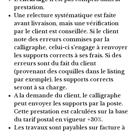
prestation.
Une relecture systématique est faite
avant livraison, mais une vérification
par le client est conseillée. Si le client
note des erreurs commises par la
calligraphe, celui-ci s'engage à renvoyer
les supports corrects à ses frais. Si des
erreurs sont du fait du client
(provenant des coquilles dans le listing
par exemple), les supports corrects
seront à sa charge.
A la demande du client, le calligraphe
peut envoyer les supports par la poste.
Cette prestation est calculées sur la base
du tarif postal en vigueur +30%.
Les travaux sont payables sur facture à