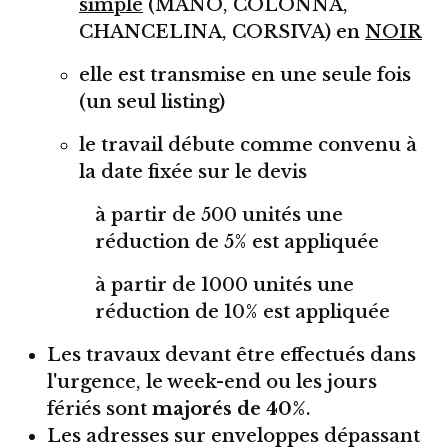
simple
(MANO, COLONNA,
CHANCELINA, CORSIVA) en
NOIR
elle est transmise en une seule fois
(un seul listing)
le travail débute comme convenu à
la date fixée sur le devis
à partir de 500 unités une
réduction de 5% est appliquée
à partir de 1000 unités une
réduction de 10% est appliquée
Les travaux devant être effectués dans
l'urgence, le week-end ou les jours
fériés sont
majorés de 40%
.
Les adresses sur enveloppes dépassant