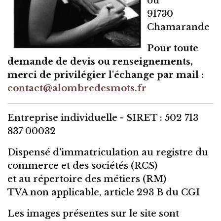
ou
91730
Chamarande
Pour toute
demande de devis ou renseignements,
merci de privilégier l'échange par mail :
contact@alombredesmots.fr
Entreprise individuelle - SIRET : 502 713
837 00032
Dispensé d'immatriculation au registre du
commerce et des sociétés (RCS)
et au répertoire des métiers (RM)
TVA non applicable, article 293 B du CGI
Les images présentes sur le site sont