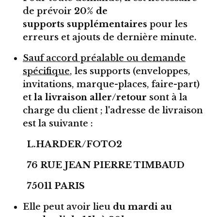
de prévoir
20% de
supports supplémentaires
pour les
erreurs et ajouts de dernière minute.
Sauf accord préalable ou demande
spécifique
, les supports (enveloppes,
invitations, marque-places, faire-part)
et
la livraison aller/retour
sont à la
charge du client ; l'adresse de livraison
est la suivante :
L.HARDER/FOTO2
76 RUE JEAN PIERRE TIMBAUD
75011 PARIS
Elle peut avoir lieu
du mardi au