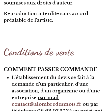
soumises aux droits d'auteur.
Reproduction interdite sans accord
préalable de l'artiste.
Conditions de vente
COMMENT PASSER COMMANDE
L'établissement du devis se fait à la
demande d'un particulier, d'une
association, d'un organisme ou d'une
entreprise
par mail
contact@alombredesmots.fr
ou
par