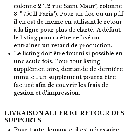
colonne 2 "12 rue Saint Maur", colonne
3 " 75011 Paris"). Pour un doc ou un pdf
il en est de même en utilisant le retour
à la ligne pour plus de clarté. A défaut,
le listing pourra être refusé ou
entraîner un retard de production.
Le listing doit être fourni si possible en
une seule fois. Pour tout listing
supplémentaire, demande de dernière
minute... un supplément pourra être
facturé afin de couvrir les frais de
gestion et d'impression.
LIVRAISON ALLER ET RETOUR DES
SUPPORTS
Pour toute demande, il est nécessaire