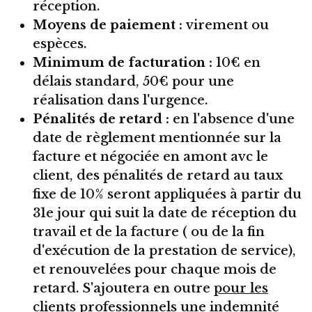
réception.
Moyens de paiement :
virement ou
espèces.
Minimum de facturation :
10€ en
délais standard, 50€ pour une
réalisation dans l'urgence.
Pénalités de retard :
en l'absence d'une
date de règlement mentionnée sur la
facture et négociée en amont avc le
client, des pénalités de retard au taux
fixe de 10% seront appliquées à partir du
31e jour qui suit la date de réception du
travail et de la facture ( ou de la fin
d'exécution de la prestation de service),
et renouvelées pour chaque mois de
retard. S'ajoutera en outre
pour les
clients professionnels
une indemnité