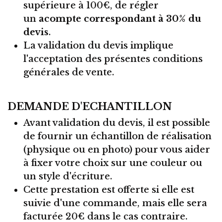
supérieure à 100€, de régler
un
acompte correspondant à 30% du
devis
.
La validation du devis implique
l'acceptation des présentes conditions
générales de vente.
DEMANDE D'ECHANTILLON
Avant validation du devis, il est possible
de fournir un échantillon de réalisation
(physique ou en photo) pour vous aider
à fixer votre choix sur une couleur ou
un style d'écriture.
Cette prestation est offerte si elle est
suivie d'une commande, mais elle sera
facturée 20€ dans le cas contraire.