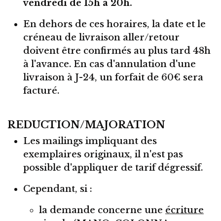
vendredi de 15h à 20h.
En dehors de ces horaires, la date et le
créneau de livraison aller/retour
doivent être confirmés au plus tard 48h
à l'avance. En cas d'annulation d'une
livraison à J-24, un forfait de 60€ sera
facturé.
REDUCTION/MAJORATION
Les mailings impliquant des
exemplaires originaux, il n'est pas
possible d'appliquer de tarif dégressif.
Cependant, si :
la demande concerne une
écriture