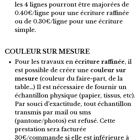
les 4 lignes pourront être majorées de
0.40€/ligne pour une écriture raffinée
ou de 0.30€/ligne pour une écriture
simple.
COULEUR SUR MESURE
Pour les travaux en
écriture raffinée
, il
est possible de créer une
couleur sur
mesure
(couleur du faire-part, de la
table...) Il est nécessaire de fournir un
échantillon physique (papier, tissus, etc).
Par souci d'exactitude, tout échantillon
transmis par mail ou sms
(pantone/photos) est refusé. Cette
prestation sera facturée
30€/commande si elle est inférieure à