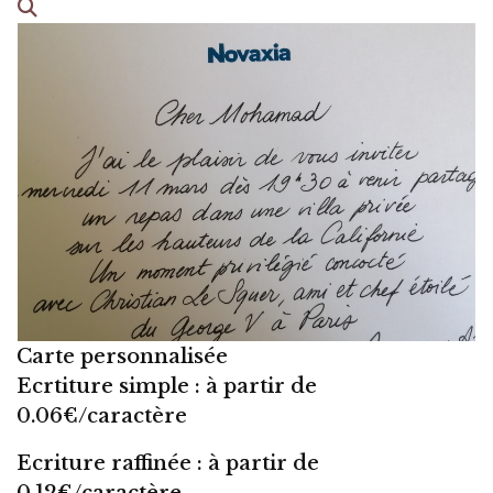
Carte personnalisée
Ecrtiture simple : à partir de
0.06€/caractère
Ecriture raffinée : à partir de
0.12€/caractère