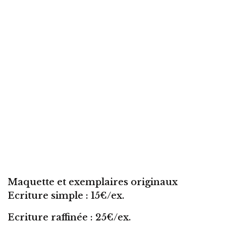
Maquette et exemplaires originaux
Ecriture simple : 15€/ex.
Ecriture raffinée : 25€/ex.