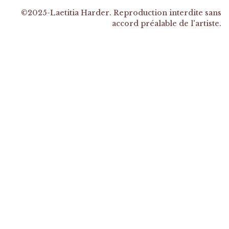
©2025-Laetitia Harder. Reproduction interdite sans
accord préalable de l'artiste.