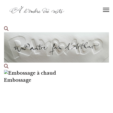
Embossage