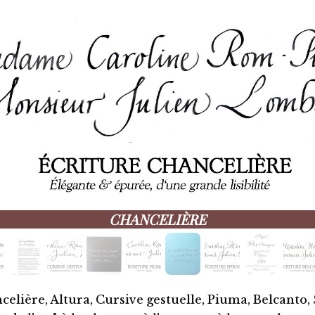
CHANCELIÈRE
celière, Altura, Cursive gestuelle,
Piuma, Belcanto,