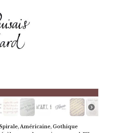
 Spirale, Américaine, Gothique