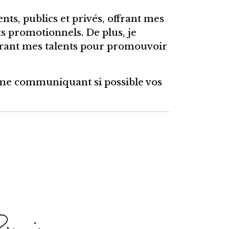
ents, publics et privés, offrant mes
s promotionnels. De plus, je
offrant mes talents pour promouvoir
me communiquant si possible vos