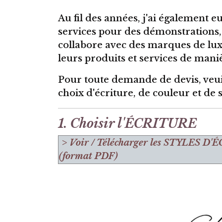
Au fil des années, j'ai également eu
services pour des démonstrations, 
collabore avec des marques de luxe
leurs produits et services de mani
Pour toute demande de devis, veu
choix d'écriture, de couleur et de 
1. Choisir l'ÉCRITURE
> Voir / Télécharger les STYLES D'
É
(format PDF)