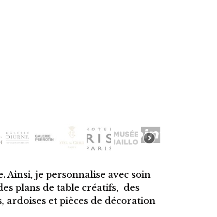
 Ainsi, je personnalise avec soin
des plans de table créatifs, des
 ardoises et pièces de décoration