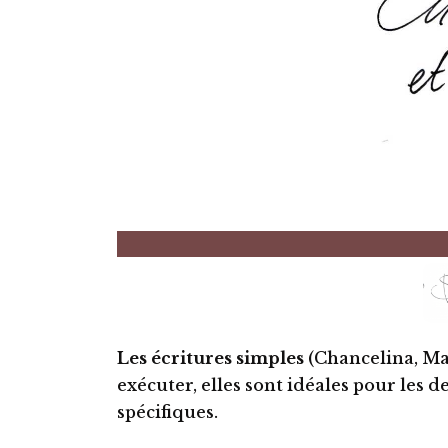
Les écritures simples
(Chancelina, Ma
exécuter,
elles sont idéales pour les 
spécifiques.